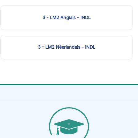
3 - LM2 Anglais - INDL
3 - LM2 Néerlandais - INDL