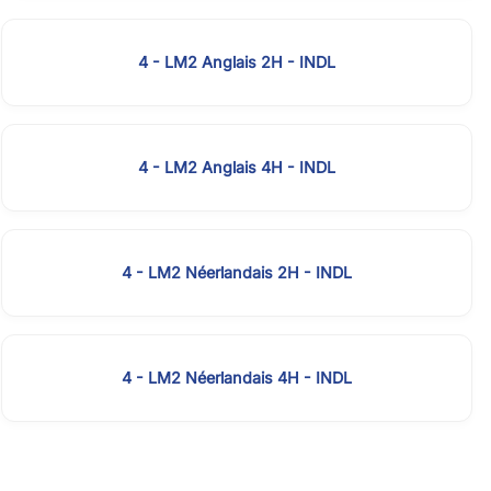
4 - LM2 Anglais 2H - INDL
4 - LM2 Anglais 4H - INDL
4 - LM2 Néerlandais 2H - INDL
4 - LM2 Néerlandais 4H - INDL