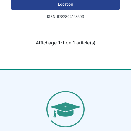
Location
ISBN: 9782804198503
Affichage 1-1 de 1 article(s)